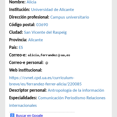
Nombre:
Alicia
Institución:
Universidad de Alicante
Dirección profesional:
Campus universitario
Código postal:
03690
Ciudad:
San Vicente del Raspeig
Provincia:
Alicante
País:
ES
Correo-e:
Correo-e personal:
Web institucional:
https://cvnet.cpd.ua.es/curriculum-
breve/es/ferrandez-ferrer-alicia/220085
Descriptor personal:
Antropología de la información
Especialidades:
Comunicación
Periodismo
Relaciones
internacionales
Buscar en Google