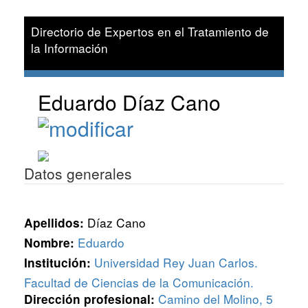
Directorio de Expertos en el Tratamiento de
la Información
Eduardo Díaz Cano
Datos generales
Díaz Cano
Apellidos:
Eduardo
Nombre:
Universidad Rey Juan Carlos.
Institución:
Facultad de Ciencias de la Comunicación.
Camino del Molino, 5
Dirección profesional: