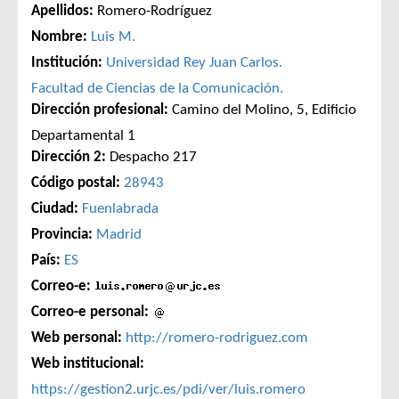
Apellidos:
Romero-Rodríguez
Nombre:
Luis M.
Institución:
Universidad Rey Juan Carlos.
Facultad de Ciencias de la Comunicación.
Dirección profesional:
Camino del Molino, 5, Edificio
Departamental 1
Dirección 2:
Despacho 217
Código postal:
28943
Ciudad:
Fuenlabrada
Provincia:
Madrid
País:
ES
Correo-e:
Correo-e personal:
Web personal:
http://romero-rodriguez.com
Web institucional:
https://gestion2.urjc.es/pdi/ver/luis.romero