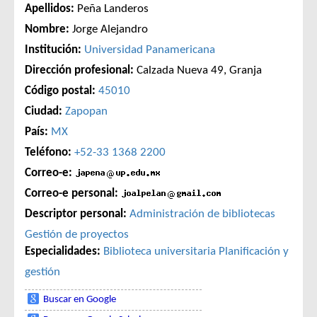
Apellidos:
Peña Landeros
Nombre:
Jorge Alejandro
Institución:
Universidad Panamericana
Dirección profesional:
Calzada Nueva 49, Granja
Código postal:
45010
Ciudad:
Zapopan
País:
MX
Teléfono:
+52-33 1368 2200
Correo-e:
Correo-e personal:
Descriptor personal:
Administración de bibliotecas
Gestión de proyectos
Especialidades:
Biblioteca universitaria
Planificación y
gestión
Buscar en Google