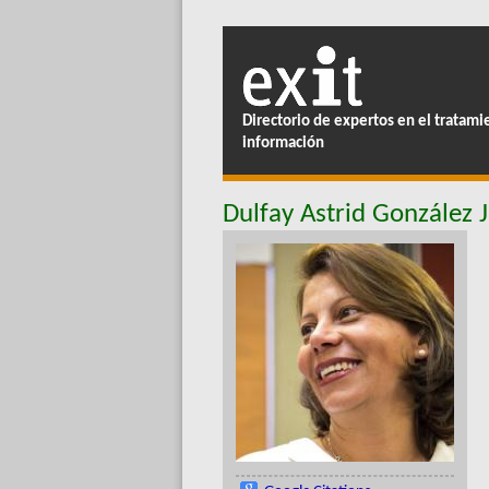
Directorio de expertos en el tratami
información
Dulfay Astrid González 