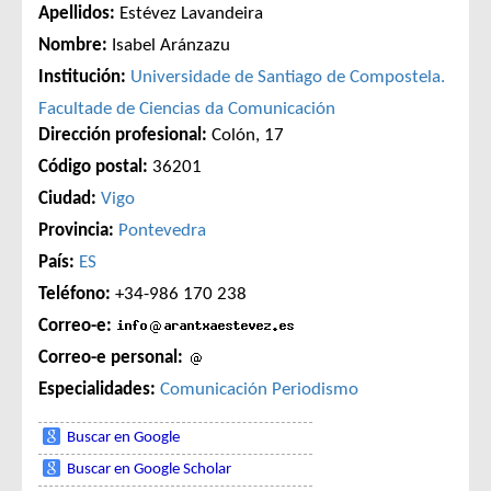
Apellidos:
Estévez Lavandeira
Nombre:
Isabel Aránzazu
Institución:
Universidade de Santiago de Compostela.
Facultade de Ciencias da Comunicación
Dirección profesional:
Colón, 17
Código postal:
36201
Ciudad:
Vigo
Provincia:
Pontevedra
País:
ES
Teléfono:
+34-986 170 238
Correo-e:
Correo-e personal:
Especialidades:
Comunicación
Periodismo
Buscar en Google
Buscar en Google Scholar