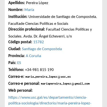
Apellidos:
Pereira López
Nombre:
María
Institución:
Universidade de Santiago de Compostela.
Facultade Ciencias Políticas e Sociais
Dirección profesional:
Facultad Ciencias Políticas y
Sociales. Avda. Dr. Ángel Echeverri, s/n
Código postal:
15782
Ciudad:
Santiago de Compostela
Provincia:
A Coruña
País:
ES
Teléfono:
+34-981 815 190
Correo-e:
Correo-e personal:
Web personal:
https://www.usc.gal/es/departamento/ciencia-
politica-sociologia/directorio/maria-pereira-lopez-