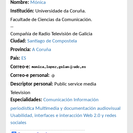
Nombre:
Mónica
Institución:
Universidade da Coruña.
Facultade de Ciencias da Comunicación.
--
Compañía de Radio Televisión de Galicia
Ciudad:
Santiago de Compostela
Provincia:
A Coruña
País:
ES
Correo-e:
Correo-e personal:
Descriptor personal:
Public service media
Television
Especialidades:
Comunicación
Información
periodística
Multimedia y documentación audiovisual
Usabilidad, interfaces e interacción
Web 2.0 y redes
sociales