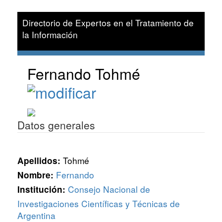
Directorio de Expertos en el Tratamiento de
la Información
Fernando Tohmé
Datos generales
Tohmé
Apellidos:
Fernando
Nombre:
Consejo Nacional de
Institución:
Investigaciones Científicas y Técnicas de
Argentina