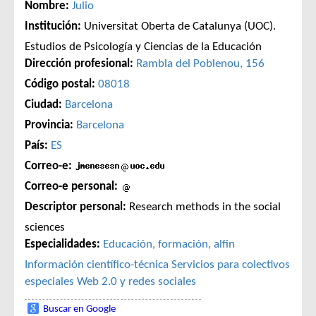
Nombre:
Julio
Institución:
Universitat Oberta de Catalunya (UOC).
Estudios de Psicología y Ciencias de la Educación
Dirección profesional:
Rambla del Poblenou, 156
Código postal:
08018
Ciudad:
Barcelona
Provincia:
Barcelona
País:
ES
Correo-e:
Correo-e personal:
Descriptor personal:
Research methods in the social
sciences
Especialidades:
Educación, formación, alfin
Información científico-técnica
Servicios para colectivos
especiales
Web 2.0 y redes sociales
Buscar en Google