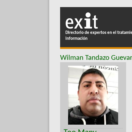
Directorio de expertos en el tratami
información
Wilman Tandazo Gueva