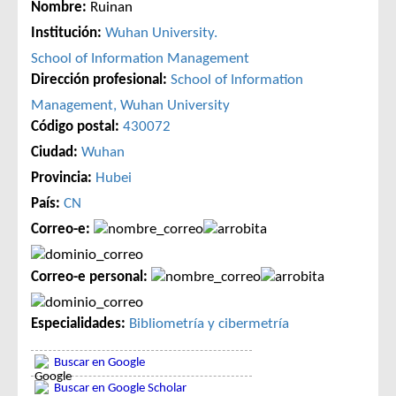
Nombre:
Ruinan
Institución:
Wuhan University.
School of Information Management
Dirección profesional:
School of Information
Management, Wuhan University
Código postal:
430072
Ciudad:
Wuhan
Provincia:
Hubei
País:
CN
Correo-e:
Correo-e personal:
Especialidades:
Bibliometría y cibermetría
Buscar en Google
Buscar en Google Scholar