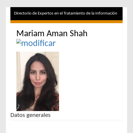
Directorio de Expertos en el Tratamiento de la Información
Mariam Aman Shah
Datos generales