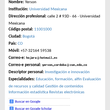
Nombre:
Yerson
Institución:
Universidad Mexicana
Dirección profesional:
calle 2 # 93D - 66 - Universidad
Mexicana
Código postal:
11001000
Ciudad:
Bogotá
País:
CO
Móvil:
+57-32164 59538
Correo-e:
Correo-e personal:
Descriptor personal:
Investigación e innovación
Especialidades:
Educación, formación, alfin
Evaluación
de recursos y calidad
Gestión de contenidos
Información estadística
Revistas electrónicas
Buscar en Google
Buscar en Google Scholar