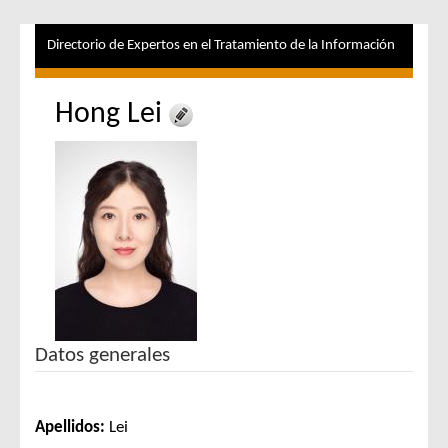
Directorio de Expertos en el Tratamiento de la Información
Hong Lei
Datos generales
Apellidos:
Lei