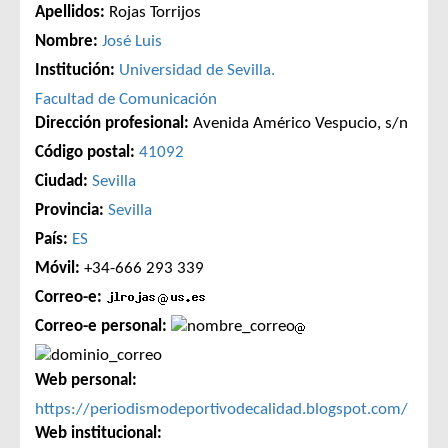
Apellidos:
Rojas Torrijos
Nombre:
José Luis
Institución:
Universidad de Sevilla.
Facultad de Comunicación
Dirección profesional:
Avenida Américo Vespucio, s/n
Código postal:
41092
Ciudad:
Sevilla
Provincia:
Sevilla
País:
ES
Móvil:
+34-666 293 339
Correo-e:
Correo-e personal:
Web personal:
https://periodismodeportivodecalidad.blogspot.com/
Web institucional: