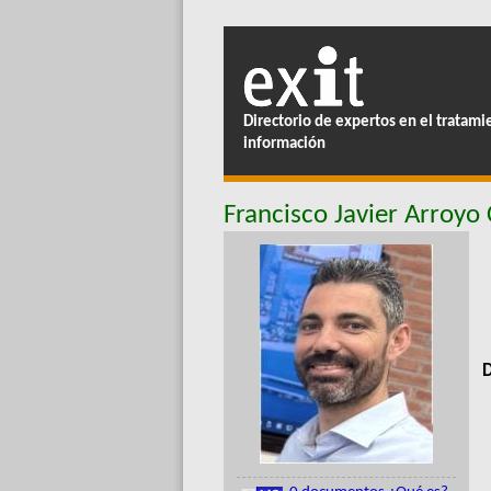
Directorio de expertos en el tratami
información
Francisco Javier Arroyo
D