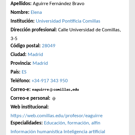
Apellidos:
Aguirre Fernández Bravo
Nombre:
Elena
Institución:
Universidad Pontificia Comillas
Dirección profesional:
Calle Universidad de Comillas,
3-5
Código postal:
28049
Ciudad:
Madrid
Provincia:
Madrid
País:
ES
Teléfono:
+34-917 343 950
Correo-e:
Correo-e personal:
Web institucional:
https://web.comillas.edu/profesor/eaguirre
Especialidades:
Educación, formación, alfin
Información humanística
Inteligencia artificial