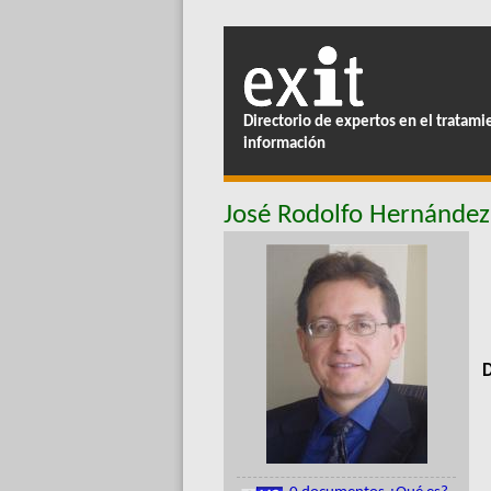
Directorio de expertos en el tratami
información
José Rodolfo Hernández
D