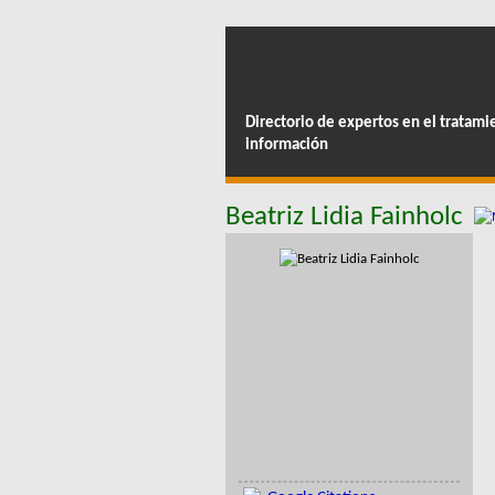
Directorio de expertos en el tratami
información
Beatriz Lidia Fainholc