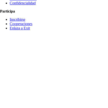
Confidencialidad
Participa
Inscribirse
Cooperaciones
Enlaza a Exit