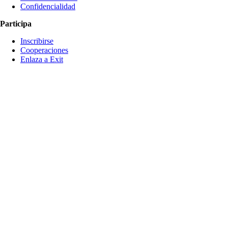
Confidencialidad
Participa
Inscribirse
Cooperaciones
Enlaza a Exit