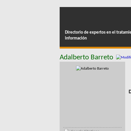
Directorio de expertos en el tratami
información
Adalberto Barreto
D