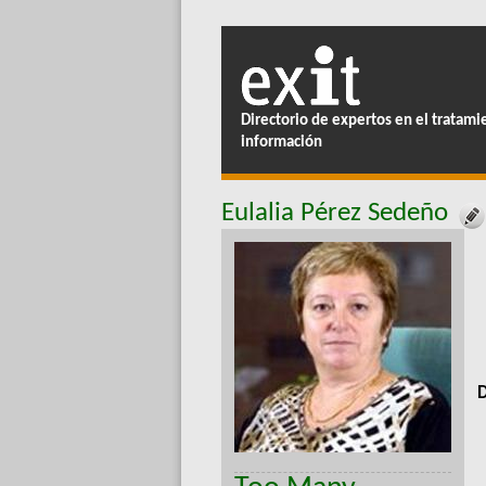
Directorio de expertos en el tratami
información
Eulalia Pérez Sedeño
D