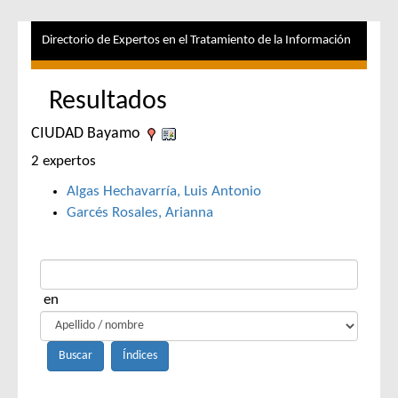
Directorio de Expertos en el Tratamiento de la Información
Resultados
CIUDAD Bayamo
2 expertos
Algas Hechavarría, Luis Antonio
Garcés Rosales, Arianna
en