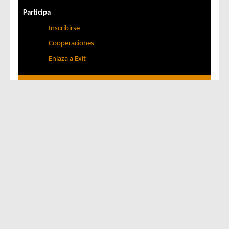
Participa
Inscribirse
Cooperaciones
Enlaza a Exit