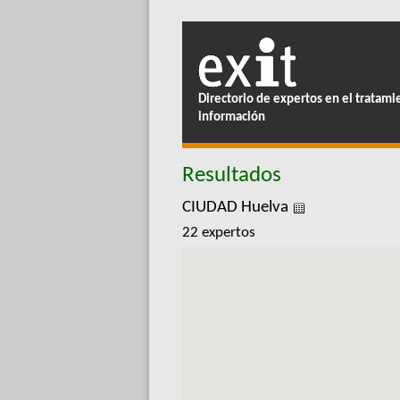
Directorio de expertos en el tratami
información
Resultados
CIUDAD Huelva
22 expertos