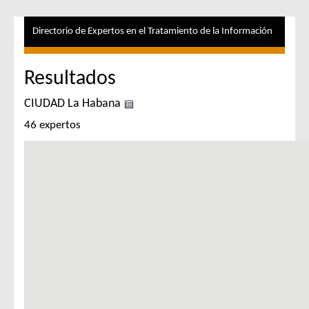
Directorio de Expertos en el Tratamiento de la Información
Resultados
CIUDAD La Habana
46 expertos