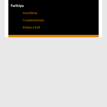
Participa
Inscribirse
Cooperaciones
Enlaza a Exit