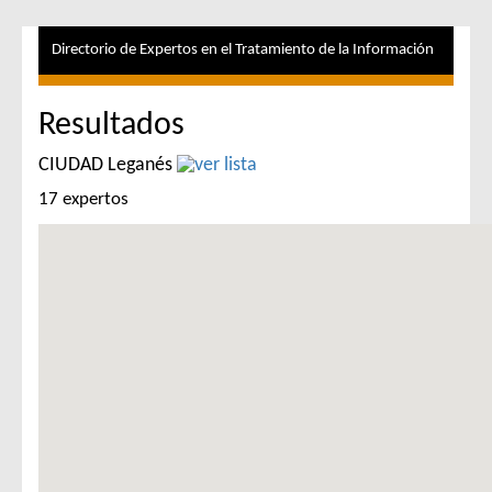
Directorio de Expertos en el Tratamiento de la Información
Resultados
CIUDAD Leganés
17 expertos