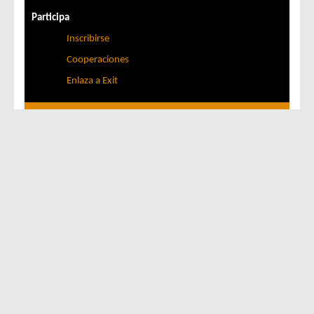
Participa
Inscribirse
Cooperaciones
Enlaza a Exit