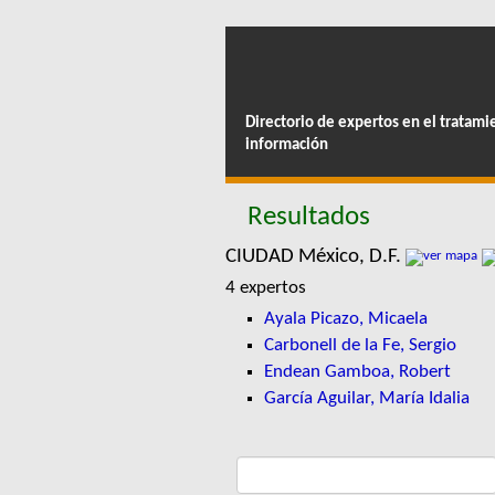
Directorio de expertos en el tratami
información
Resultados
CIUDAD México, D.F.
4 expertos
Ayala Picazo, Micaela
Carbonell de la Fe, Sergio
Endean Gamboa, Robert
García Aguilar, María Idalia