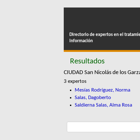
Directorio de expertos en el tratami
información
Resultados
CIUDAD San Nicolás de los Gar
3 expertos
Mesías Rodríguez, Norma
Salas, Dagoberto
Saldierna Salas, Alma Rosa