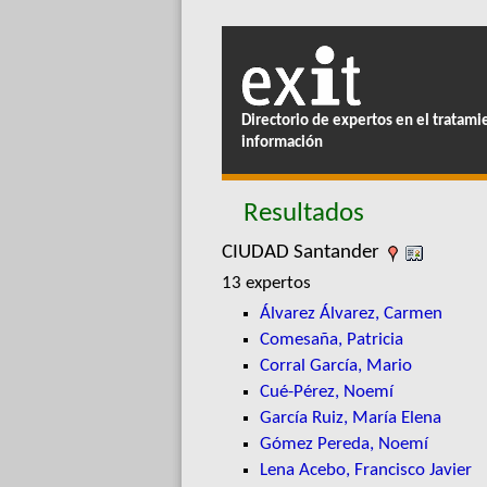
Directorio de expertos en el tratami
información
Resultados
CIUDAD Santander
13 expertos
Álvarez Álvarez, Carmen
Comesaña, Patricia
Corral García, Mario
Cué-Pérez, Noemí
García Ruiz, María Elena
Gómez Pereda, Noemí
Lena Acebo, Francisco Javier