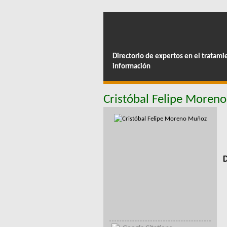
Directorio de expertos en el tratami
información
Cristóbal Felipe Moren
D