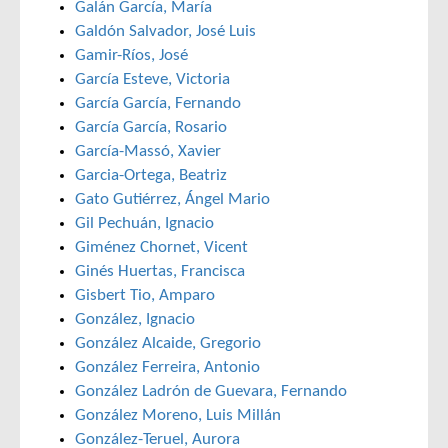
Galán García, María
Galdón Salvador, José Luis
Gamir-Ríos, José
García Esteve, Victoria
García García, Fernando
García García, Rosario
García-Massó, Xavier
Garcia-Ortega, Beatriz
Gato Gutiérrez, Ángel Mario
Gil Pechuán, Ignacio
Giménez Chornet, Vicent
Ginés Huertas, Francisca
Gisbert Tio, Amparo
González, Ignacio
González Alcaide, Gregorio
González Ferreira, Antonio
González Ladrón de Guevara, Fernando
González Moreno, Luis Millán
González-Teruel, Aurora