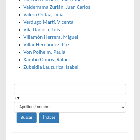
Valderrama Zurián, Juan Carlos
Valera Ordaz, Lidia
Verdugo Martí, Vicenta
Vila Lladosa, Luis
Villamón Herrera, Miguel
Villar-Hernández, Paz
Von Polheim, Paula
Xambó Olmos, Rafael
Zubeldia Lauzurica, Isabel
en