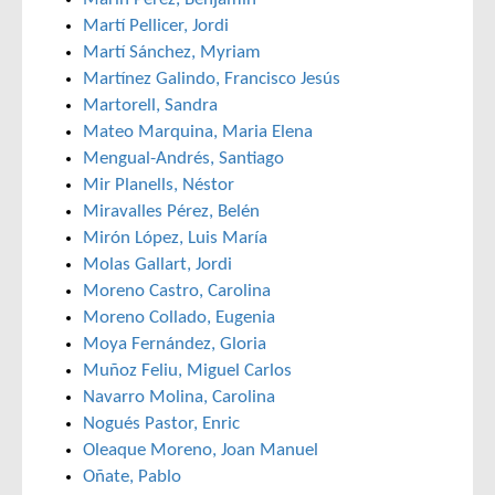
Martí Pellicer, Jordi
Martí Sánchez, Myriam
Martínez Galindo, Francisco Jesús
Martorell, Sandra
Mateo Marquina, Maria Elena
Mengual-Andrés, Santiago
Mir Planells, Néstor
Miravalles Pérez, Belén
Mirón López, Luis María
Molas Gallart, Jordi
Moreno Castro, Carolina
Moreno Collado, Eugenia
Moya Fernández, Gloria
Muñoz Feliu, Miguel Carlos
Navarro Molina, Carolina
Nogués Pastor, Enric
Oleaque Moreno, Joan Manuel
Oñate, Pablo