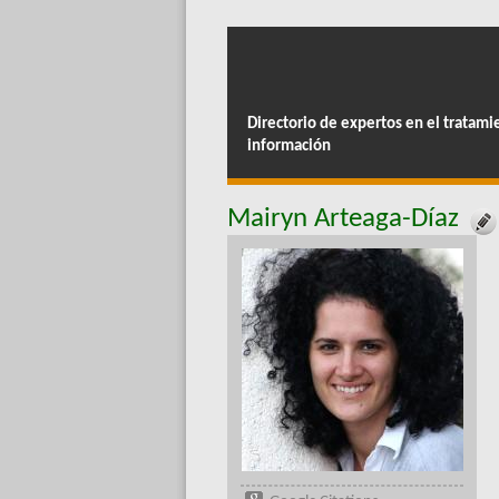
Directorio de expertos en el tratami
información
Mairyn Arteaga-Díaz