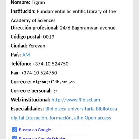
Nombre:
Tigran
Institución:
Fundamental Scientific Library of the
Academy of Sciences
Dirección profesional:
24/6 Baghramyan avenue
Código postal:
0019
Ciudad:
Yerevan
País:
AM
Teléfono:
+374-10 524750
Fax:
+374-10 524750
Correo-e:
Correo-e personal:
Web institucional:
http://www.flib.sci.am
Especialidades:
Biblioteca universitaria
Biblioteca
digital
Educación, formación, alfin
Open access
Buscar en Google