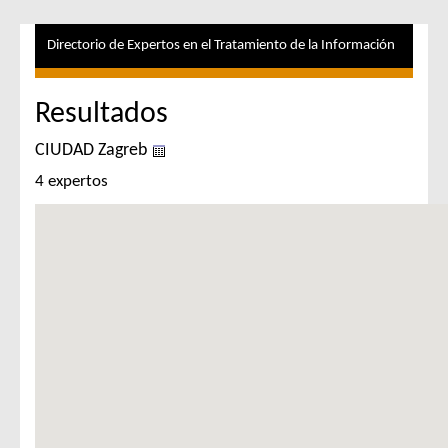
Directorio de Expertos en el Tratamiento de la Información
Resultados
CIUDAD Zagreb
4 expertos