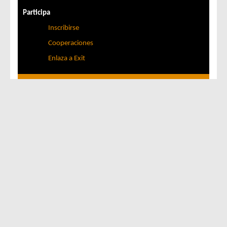
Participa
Inscribirse
Cooperaciones
Enlaza a Exit