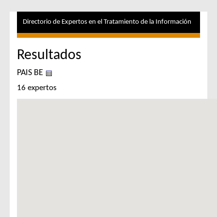
Directorio de Expertos en el Tratamiento de la Información
Resultados
PAIS BE
16 expertos