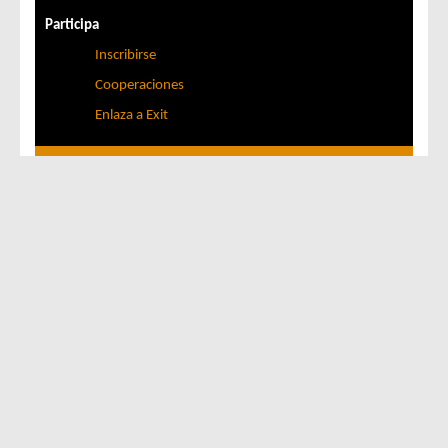
Participa
Inscribirse
Cooperaciones
Enlaza a Exit