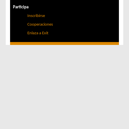
Participa
Inscribirse
Cooperaciones
Enlaza a Exit