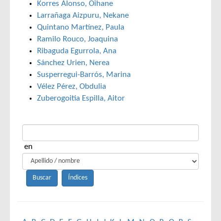
Korres Alonso, Oihane
Larrañaga Aizpuru, Nekane
Quintano Martínez, Paula
Ramilo Rouco, Joaquina
Ribaguda Egurrola, Ana
Sánchez Urien, Nerea
Susperregui-Barrós, Marina
Vélez Pérez, Obdulia
Zuberogoitia Espilla, Aitor
en