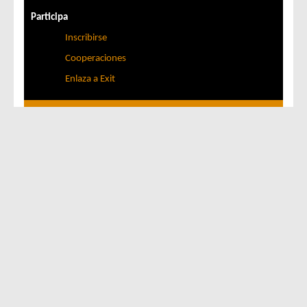
Participa
Inscribirse
Cooperaciones
Enlaza a Exit