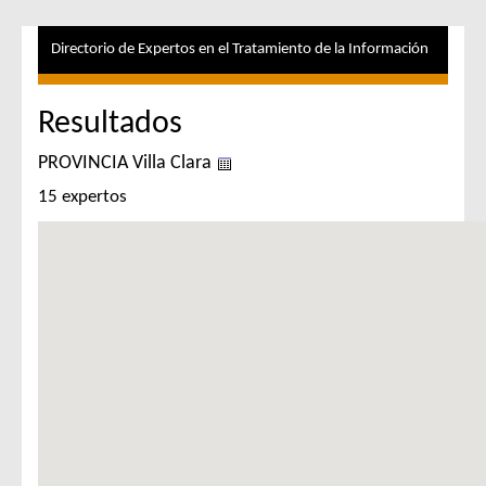
Directorio de Expertos en el Tratamiento de la Información
Resultados
PROVINCIA Villa Clara
15 expertos