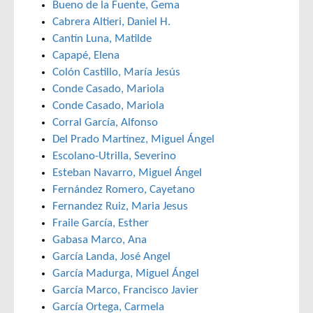
Bueno de la Fuente, Gema
Cabrera Altieri, Daniel H.
Cantín Luna, Matilde
Capapé, Elena
Colón Castillo, María Jesús
Conde Casado, Mariola
Conde Casado, Mariola
Corral García, Alfonso
Del Prado Martínez, Miguel Ángel
Escolano-Utrilla, Severino
Esteban Navarro, Miguel Ángel
Fernández Romero, Cayetano
Fernandez Ruiz, Maria Jesus
Fraile García, Esther
Gabasa Marco, Ana
García Landa, José Angel
García Madurga, Miguel Ángel
García Marco, Francisco Javier
García Ortega, Carmela