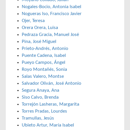
Nogales-Bocio, Antonia Isabel
Nogueras Iso, Francisco Javier
Ojer, Teresa
Orera Orera, Luisa
Pedraza Gracia, Manuel José
Pina, José Miguel
Prieto-Andrés, Antonio
Puente Cadena, Isabel
Pueyo Campos, Ángel
Royo Montañés, Sonia
Salas Valero, Montse
Salvador Oliván, José Antonio
Segura Anaya, Ana
Siso Calvo, Brenda
Torrejón Lasheras, Margarita
Torres Pradas, Lourdes
Tramullas, Jesús
Ubieto Artur, María Isabel