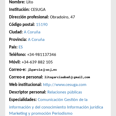
Nombre:
Lito
Institución:
CESUGA
Dirección profesional:
Obradoiro, 47
Código postal:
15190
Ciudad:
A Coruña
Provincia:
A Coruña
País:
ES
Teléfono:
+34-981137346
Móvil:
+34-639 882 105
Correo-e:
Correo-e personal:
Web institucional:
http://www.cesuga.com
Descriptor personal:
Relaciones públicas
Especialidades:
Comunicación
Gestión de la
información y del conocimiento
Información jurídica
Marketing y promoción
Periodismo