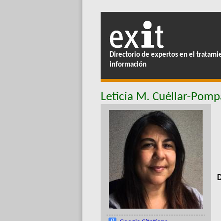
Directorio de expertos en el tratami
información
Leticia M. Cuéllar-Pomp
D