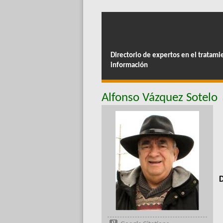
Directorio de expertos en el tratami
información
Alfonso Vázquez Sotelo
D