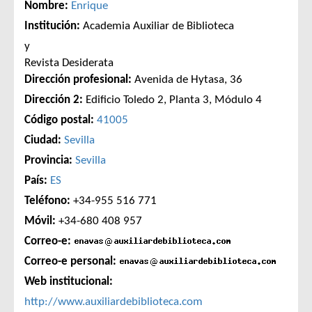
Nombre:
Enrique
Institución:
Academia Auxiliar de Biblioteca
y
Revista Desiderata
Dirección profesional:
Avenida de Hytasa, 36
Dirección 2:
Edificio Toledo 2, Planta 3, Módulo 4
Código postal:
41005
Ciudad:
Sevilla
Provincia:
Sevilla
País:
ES
Teléfono:
+34-955 516 771
Móvil:
+34-680 408 957
Correo-e:
Correo-e personal:
Web institucional:
http://www.auxiliardebiblioteca.com