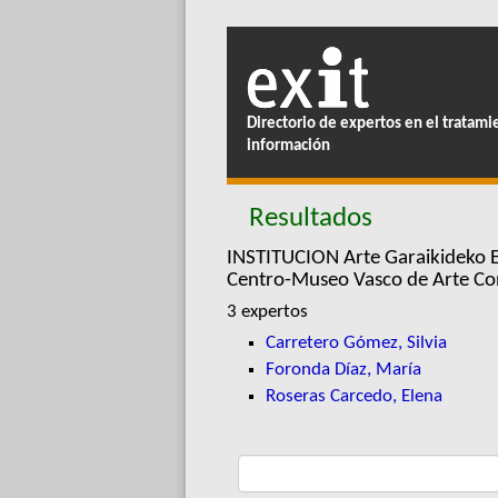
Directorio de expertos en el tratami
información
Resultados
INSTITUCION Arte Garaikideko 
Centro-Museo Vasco de Arte 
3 expertos
Carretero Gómez, Silvia
Foronda Díaz, María
Roseras Carcedo, Elena