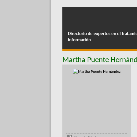
Directorio de expertos en el tratami
información
Martha Puente Hernán