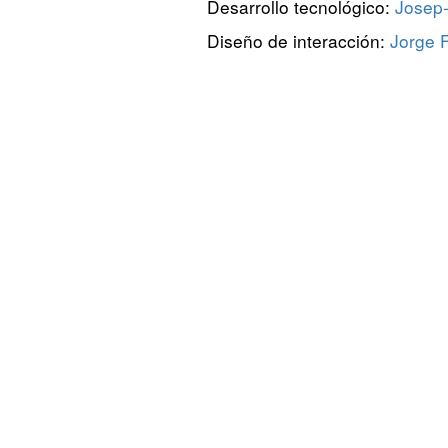
Desarrollo tecnológico:
Josep-
Diseño de interacción:
Jorge F