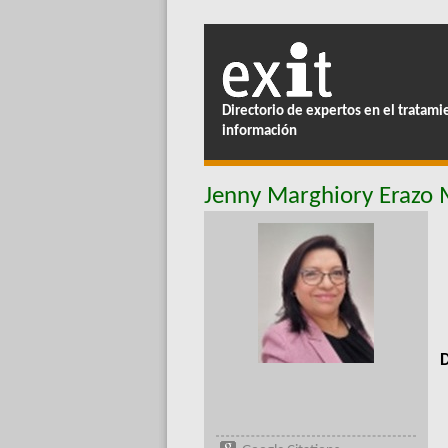
Directorio de expertos en el tratami
información
Jenny Marghiory Erazo 
D